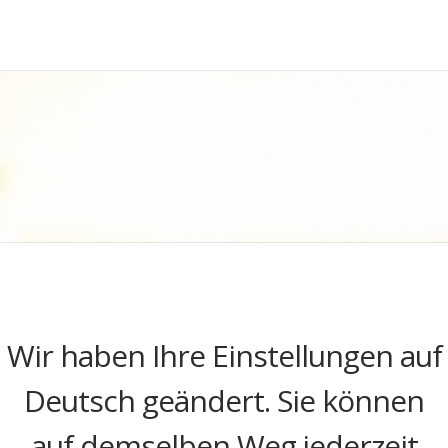
Deutsch
Wir haben Ihre Einstellungen auf
Deutsch geändert. Sie können
auf demselben Weg jederzeit