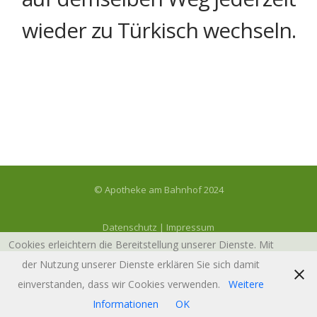
wieder zu Türkisch wechseln.
© Apotheke am Bahnhof 2024
Datenschutz
|
Impressum
Cookies erleichtern die Bereitstellung unserer Dienste. Mit
der Nutzung unserer Dienste erklären Sie sich damit
einverstanden, dass wir Cookies verwenden.
Weitere
Informationen
OK